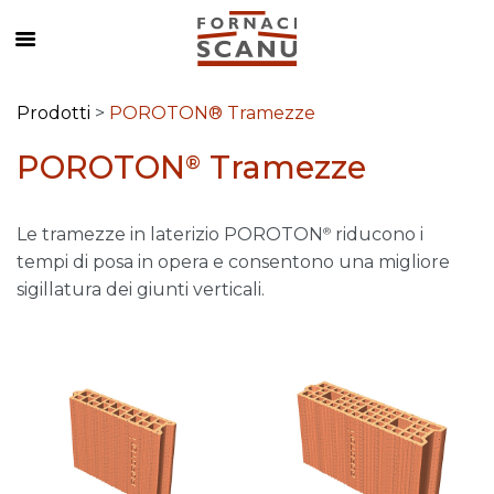
Prodotti
>
POROTON® Tramezze
POROTON
Tramezze
®
Le tramezze in laterizio POROTON
riducono i
®
tempi di posa in opera e consentono una migliore
sigillatura dei giunti verticali.