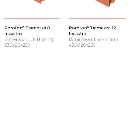
Poroton
Tramezza 8
Poroton
Tramezza 12
®
®
Incastro
Incastro
Dimensioni L S H (mm):
Dimensioni L S H (mm):
330x80x250
450x120x250